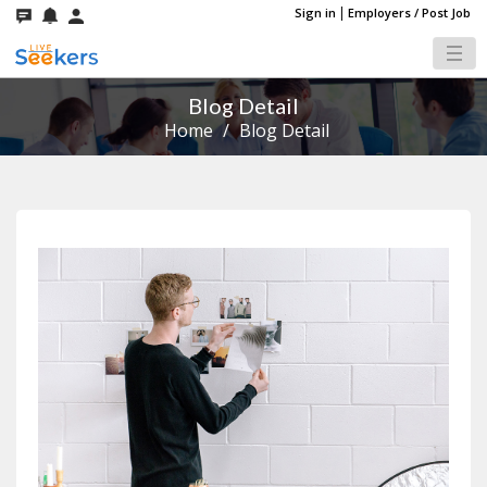
|
Sign in
Employers / Post Job
Blog Detail
Home
/
Blog Detail