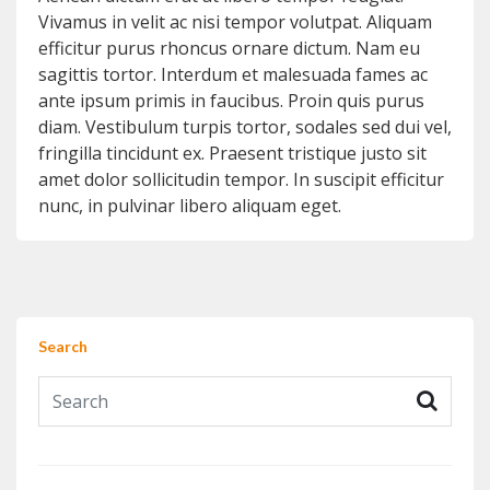
Vivamus in velit ac nisi tempor volutpat. Aliquam
efficitur purus rhoncus ornare dictum. Nam eu
sagittis tortor. Interdum et malesuada fames ac
ante ipsum primis in faucibus. Proin quis purus
diam. Vestibulum turpis tortor, sodales sed dui vel,
fringilla tincidunt ex. Praesent tristique justo sit
amet dolor sollicitudin tempor. In suscipit efficitur
nunc, in pulvinar libero aliquam eget.
Search